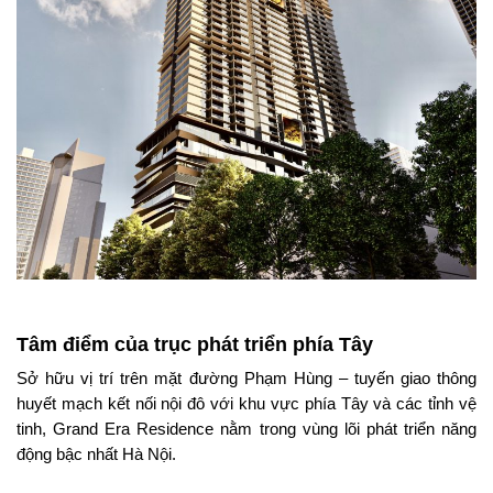
Tâm điểm của trục phát triển phía Tây
Sở hữu vị trí trên mặt đường Phạm Hùng – tuyến giao thông
huyết mạch kết nối nội đô với khu vực phía Tây và các tỉnh vệ
tinh,
Grand Era Residence
nằm trong vùng lõi phát triển năng
động bậc nhất Hà Nội.